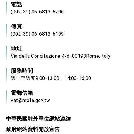
電話
(002-39) 06-6813-6206
傳真
(002-39) 06-6813-6199
地址
Via della Conciliazione 4/d, 00193Rome,Italy
服務時間
週一至週五9:00-13:00，14:00-16:00
電郵信箱
vat@mofa.gov.tw
中華民國駐外單位網站連結
政府網站資料開放宣告