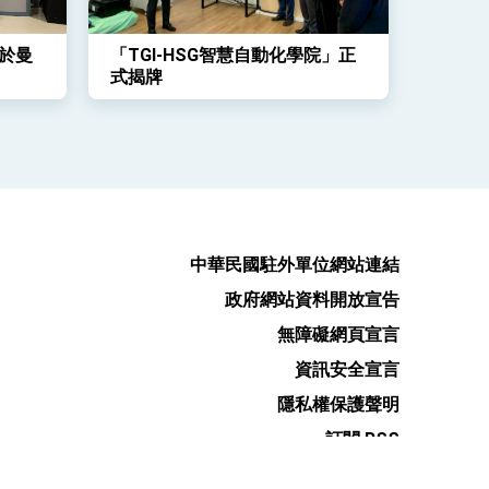
於曼
「TGI-HSG智慧自動化學院」正
式揭牌
中華民國駐外單位網站連結
政府網站資料開放宣告
無障礙網頁宣言
資訊安全宣言
隱私權保護聲明
訂閱 RSS