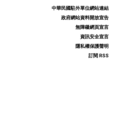
中華民國駐外單位網站連結
政府網站資料開放宣告
無障礙網頁宣言
資訊安全宣言
隱私權保護聲明
訂閱 RSS