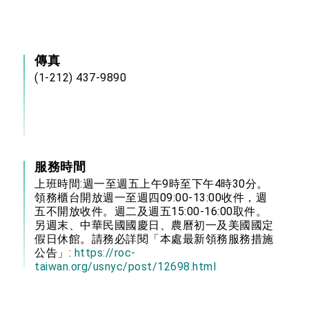
傳真
(1-212) 437-9890
服務時間
上班時間:週一至週五上午9時至下午4時30分。
領務櫃台開放週一至週四09:00-13:00收件，週
五不開放收件。週二及週五15:00-16:00取件。
另週末、中華民國國慶日、農曆初一及美國國定
假日休館。請務必詳閱「本處最新領務服務措施
公告」:
https://roc-
taiwan.org/usnyc/post/12698.html