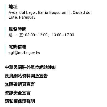
地址
Avda. del Lago , Barrio Boqueron II , Ciudad del
Este, Paraguay
服務時間
週一~五: 08:00~12:00、13:00~17:00
電郵信箱
agt@mofa.gov.tw
中華民國駐外單位網站連結
政府網站資料開放宣告
無障礙網頁宣言
資訊安全宣言
隱私權保護聲明