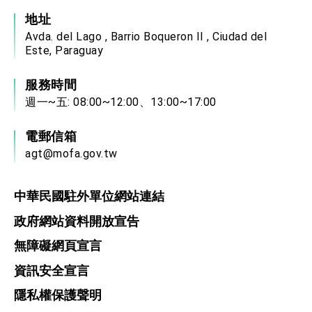
地址
Avda. del Lago , Barrio Boqueron II , Ciudad del
Este, Paraguay
服務時間
週一~五: 08:00~12:00、13:00~17:00
電郵信箱
agt@mofa.gov.tw
中華民國駐外單位網站連結
政府網站資料開放宣告
無障礙網頁宣言
資訊安全宣言
隱私權保護聲明