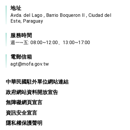
地址
Avda. del Lago , Barrio Boqueron II , Ciudad del
Este, Paraguay
服務時間
週一~五: 08:00~12:00、13:00~17:00
電郵信箱
agt@mofa.gov.tw
中華民國駐外單位網站連結
政府網站資料開放宣告
無障礙網頁宣言
資訊安全宣言
隱私權保護聲明