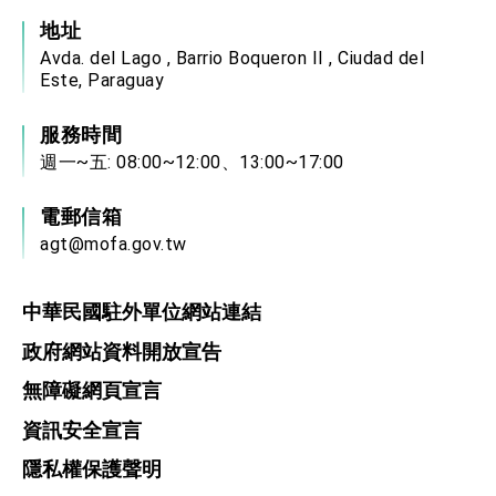
地址
Avda. del Lago , Barrio Boqueron II , Ciudad del
Este, Paraguay
服務時間
週一~五: 08:00~12:00、13:00~17:00
電郵信箱
agt@mofa.gov.tw
中華民國駐外單位網站連結
政府網站資料開放宣告
無障礙網頁宣言
資訊安全宣言
隱私權保護聲明