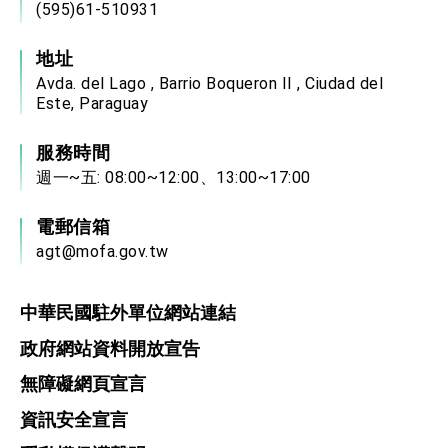
(595)61-510931
地址
Avda. del Lago , Barrio Boqueron II , Ciudad del
Este, Paraguay
服務時間
週一~五: 08:00~12:00、13:00~17:00
電郵信箱
agt@mofa.gov.tw
中華民國駐外單位網站連結
政府網站資料開放宣告
無障礙網頁宣言
資訊安全宣言