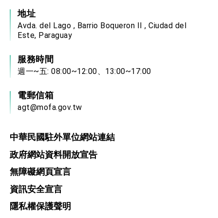
地址
Avda. del Lago , Barrio Boqueron II , Ciudad del
Este, Paraguay
服務時間
週一~五: 08:00~12:00、13:00~17:00
電郵信箱
agt@mofa.gov.tw
中華民國駐外單位網站連結
政府網站資料開放宣告
無障礙網頁宣言
資訊安全宣言
隱私權保護聲明