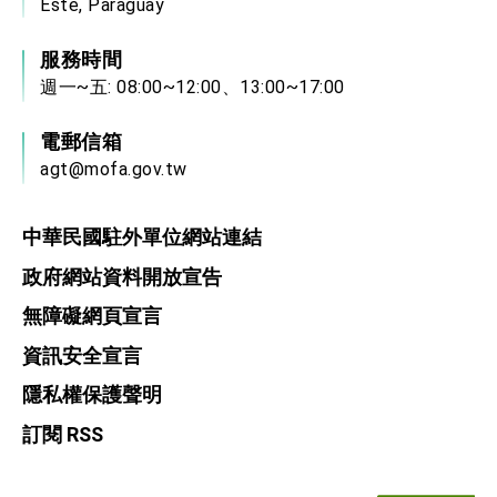
Este, Paraguay
服務時間
週一~五: 08:00~12:00、13:00~17:00
電郵信箱
agt@mofa.gov.tw
中華民國駐外單位網站連結
政府網站資料開放宣告
無障礙網頁宣言
資訊安全宣言
隱私權保護聲明
訂閱 RSS