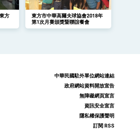
東方
東方市中華高爾夫球協會2018年
第1次月賽頒獎暨聯誼餐會
中華民國駐外單位網站連結
政府網站資料開放宣告
無障礙網頁宣言
資訊安全宣言
隱私權保護聲明
訂閱 RSS