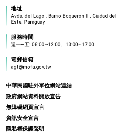
地址
Avda. del Lago , Barrio Boqueron II , Ciudad del
Este, Paraguay
服務時間
週一~五: 08:00~12:00、13:00~17:00
電郵信箱
agt@mofa.gov.tw
中華民國駐外單位網站連結
政府網站資料開放宣告
無障礙網頁宣言
資訊安全宣言
隱私權保護聲明