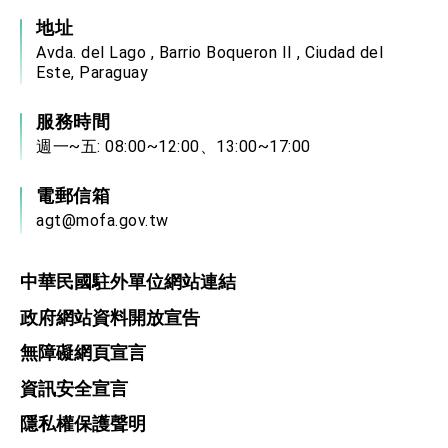
地址
Avda. del Lago , Barrio Boqueron II , Ciudad del
Este, Paraguay
服務時間
週一~五: 08:00~12:00、13:00~17:00
電郵信箱
agt@mofa.gov.tw
中華民國駐外單位網站連結
政府網站資料開放宣告
無障礙網頁宣言
資訊安全宣言
隱私權保護聲明