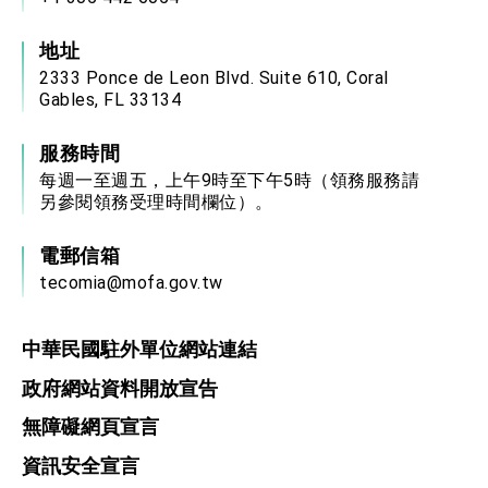
地址
2333 Ponce de Leon Blvd. Suite 610, Coral
Gables, FL 33134
服務時間
每週一至週五，上午9時至下午5時（領務服務請
另參閱領務受理時間欄位）。
電郵信箱
tecomia@mofa.gov.tw
中華民國駐外單位網站連結
政府網站資料開放宣告
無障礙網頁宣言
資訊安全宣言