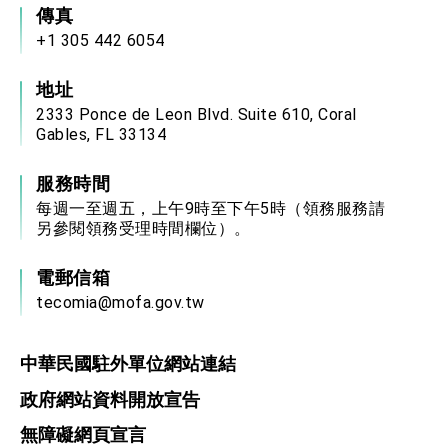
傳真
+1 305 442 6054
地址
2333 Ponce de Leon Blvd. Suite 610, Coral
Gables, FL 33134
服務時間
每週一至週五，上午9時至下午5時（領務服務請
另參閱領務受理時間欄位）。
電郵信箱
tecomia@mofa.gov.tw
中華民國駐外單位網站連結
政府網站資料開放宣告
無障礙網頁宣言