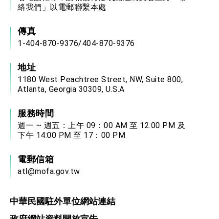
絡我們」以電郵聯繫本處
傳真
1-404-870-9376/404-870-9376
地址
1180 West Peachtree Street, NW, Suite 800,
Atlanta, Georgia 30309, U.S.A
服務時間
週一 ~ 週五：上午 09：00 AM 至 12:00 PM 及
下午 14:00 PM 至 17：00 PM
電郵信箱
atl@mofa.gov.tw
中華民國駐外單位網站連結
政府網站資料開放宣告