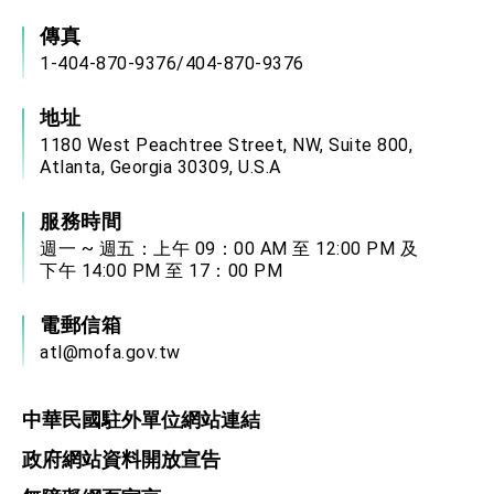
傳真
1-404-870-9376/404-870-9376
地址
1180 West Peachtree Street, NW, Suite 800,
Atlanta, Georgia 30309, U.S.A
服務時間
週一 ~ 週五：上午 09：00 AM 至 12:00 PM 及
下午 14:00 PM 至 17：00 PM
電郵信箱
atl@mofa.gov.tw
中華民國駐外單位網站連結
政府網站資料開放宣告