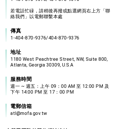
若電話忙碌，請稍後再撥或點選網頁右上方「聯
絡我們」以電郵聯繫本處
傳真
1-404-870-9376/404-870-9376
地址
1180 West Peachtree Street, NW, Suite 800,
Atlanta, Georgia 30309, U.S.A
服務時間
週一 ~ 週五：上午 09：00 AM 至 12:00 PM 及
下午 14:00 PM 至 17：00 PM
電郵信箱
atl@mofa.gov.tw